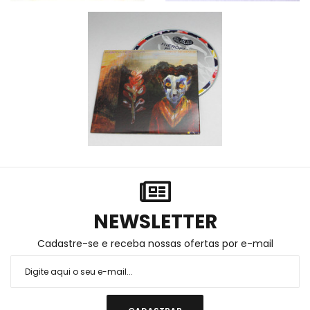
NEWSLETTER
Cadastre-se e receba nossas ofertas por e-mail