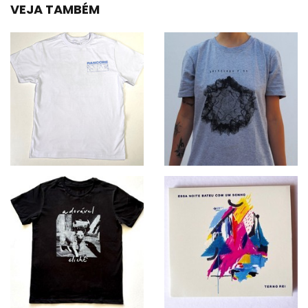
VEJA TAMBÉM