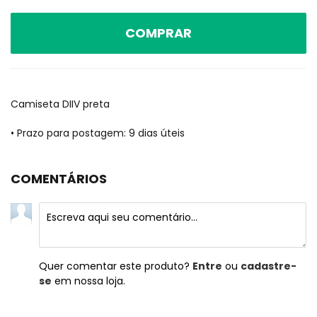
COMPRAR
Camiseta DIIV preta
• Prazo para postagem:
9 dias úteis
COMENTÁRIOS
Quer comentar este produto?
Entre
ou
cadastre-
se
em nossa loja.