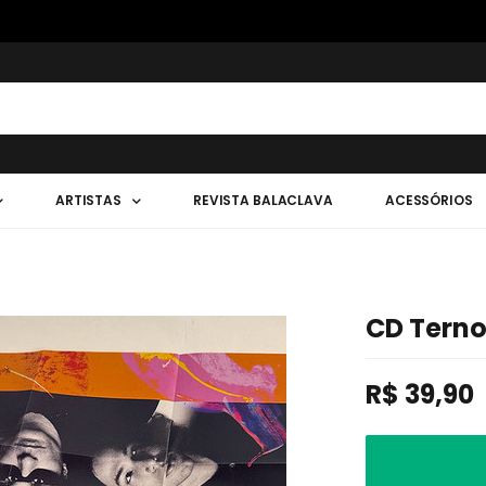
ARTISTAS
REVISTA BALACLAVA
ACESSÓRIOS
CD Terno
R$
39,90