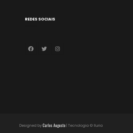
REDES SOCIAIS
Designed by
|
Tecnologia © Iluria