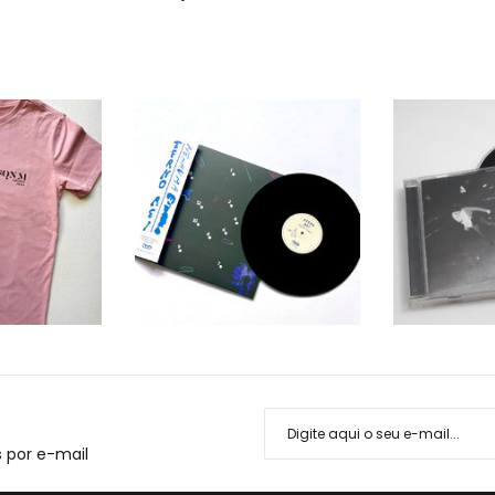
 por e-mail