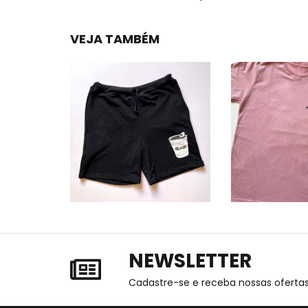
VEJA TAMBÉM
NEWSLETTER
Cadastre-se e receba nossas ofertas