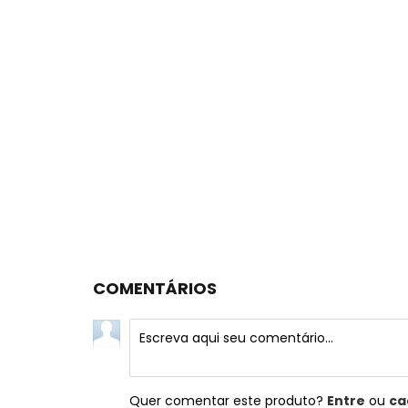
COMENTÁRIOS
Quer comentar este produto?
Entre
ou
ca