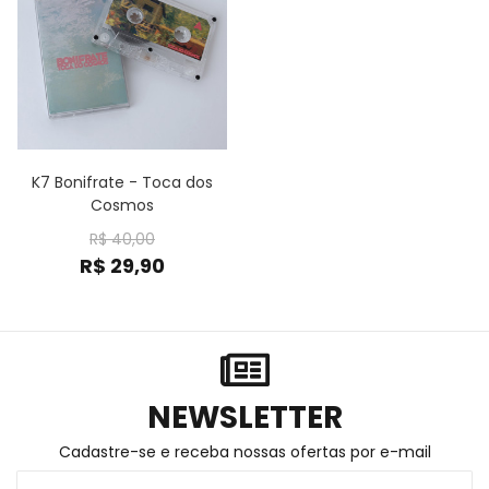
K7 Bonifrate - Toca dos
Cosmos
R$
40,00
R$
29,90
NEWSLETTER
Cadastre-se e receba nossas ofertas por e-mail