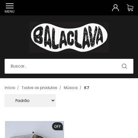
MENU
Início
Todos os produtos
Música
K7