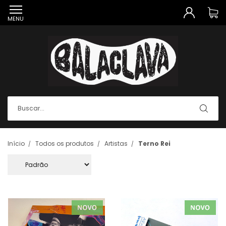
MENU
Início
Todos os produtos
Artistas
Terno Rei