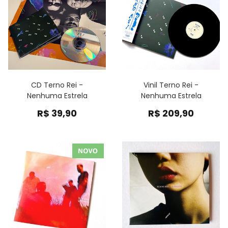
CD Terno Rei -
Vinil Terno Rei -
Nenhuma Estrela
Nenhuma Estrela
R$
39,90
R$
209,90