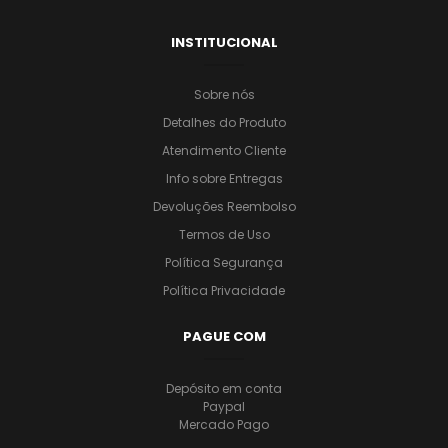
INSTITUCIONAL
Sobre nós
Detalhes do Produto
Atendimento Cliente
Info sobre Entregas
Devoluções Reembolso
Termos de Uso
Política Segurança
Política Privacidade
PAGUE COM
Depósito em conta
Paypal
Mercado Pago