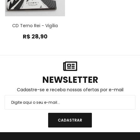
CD Terno Rei - Vigília
R$
28,90
NEWSLETTER
Cadastre-se e receba nossas ofertas por e-mail