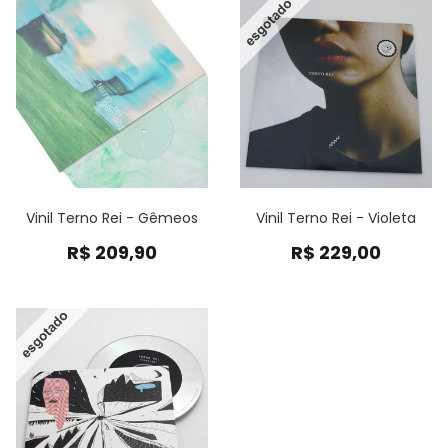
Vinil Terno Rei - Gêmeos
Vinil Terno Rei - Violeta
R$
209,90
R$
229,00