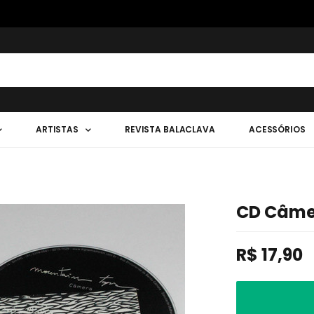
ARTISTAS
REVISTA BALACLAVA
ACESSÓRIOS
CD Câme
R$
17,90