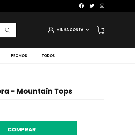
MINHA CONTA
PROMOS
TODOS
ra - Mountain Tops
COMPRAR