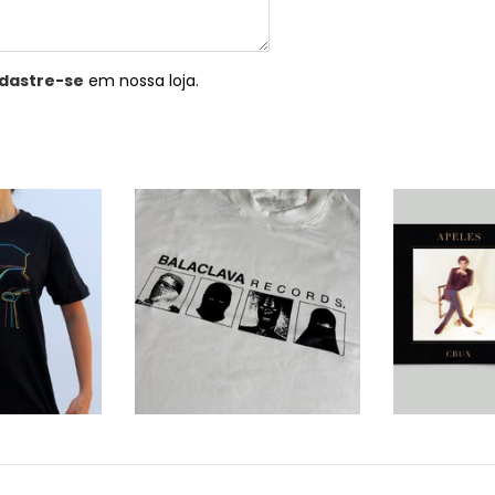
dastre-se
em nossa loja.