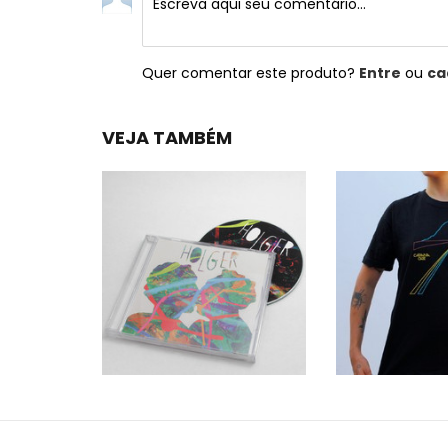
Quer comentar este produto?
Entre
ou
ca
VEJA TAMBÉM