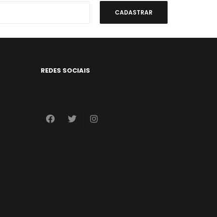
REDES SOCIAIS