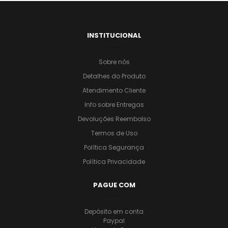
INSTITUCIONAL
Sobre nós
Detalhes do Produto
Atendimento Cliente
Info sobre Entregas
Devoluções Reembolso
Termos de Uso
Política Segurança
Política Privacidade
PAGUE COM
Depósito em conta
Paypal