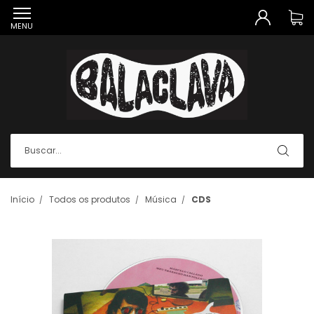
MENU
Início
Todos os produtos
Música
CDS