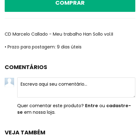
COMPRAR
CD Marcelo Callado - Meu trabalho Han Sollo vol.II
• Prazo para postagem:
9 dias úteis
COMENTÁRIOS
Quer comentar este produto?
Entre
ou
cadastre-
se
em nossa loja.
VEJA TAMBÉM