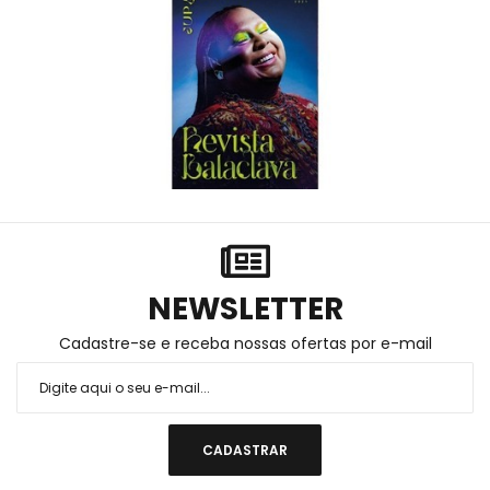
NEWSLETTER
Cadastre-se e receba nossas ofertas por e-mail