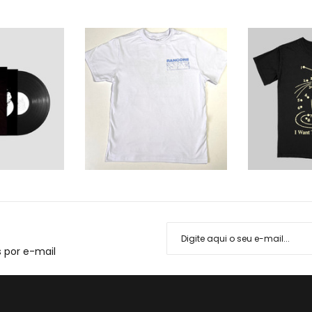
 por e-mail