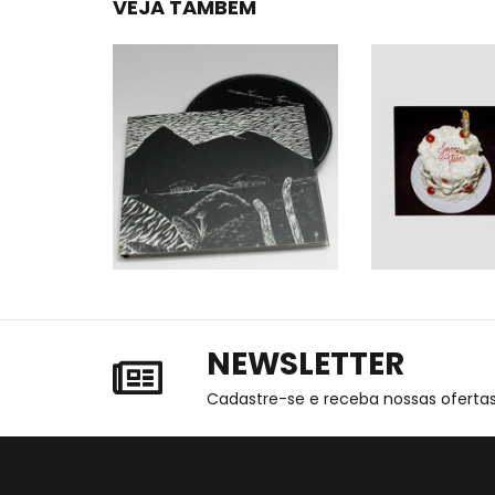
VEJA TAMBÉM
NEWSLETTER
Cadastre-se e receba nossas ofertas