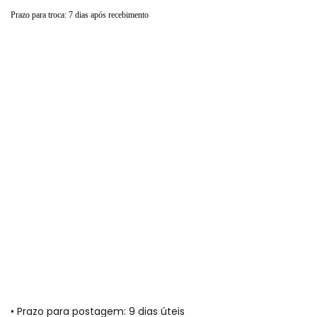
Prazo para troca: 7 dias após recebimento
• Prazo para postagem:
9 dias úteis