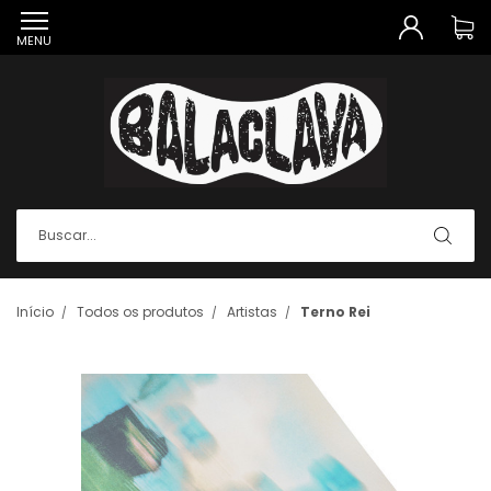
MENU
Início
Todos os produtos
Artistas
Terno Rei