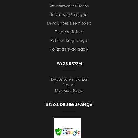
Atendimento Cliente
Info sobre Entregas
Devoluções Reembolso
Termos de Uso
Política Segurança
Política Privacidade
PAGUE COM
Depósito em conta
Paypal
Mercado Pago
SELOS DE SEGURANÇA