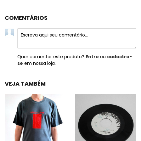
COMENTÁRIOS
Quer comentar este produto?
Entre
ou
cadastre-
se
em nossa loja.
VEJA TAMBÉM