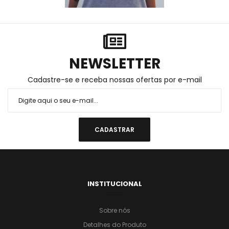
NEWSLETTER
Cadastre-se e receba nossas ofertas por e-mail
INSTITUCIONAL
Sobre nós
Detalhes do Produto