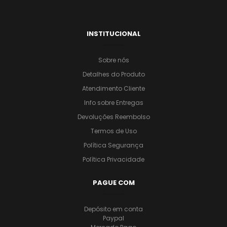
INSTITUCIONAL
Sobre nós
Detalhes do Produto
Atendimento Cliente
Info sobre Entregas
Devoluções Reembolso
Termos de Uso
Política Segurança
Política Privacidade
PAGUE COM
Depósito em conta
Paypal