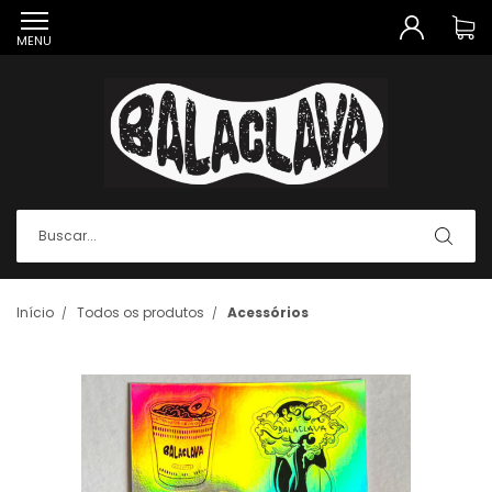
MENU
Início
Todos os produtos
Acessórios