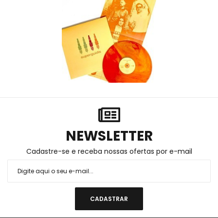
NEWSLETTER
Cadastre-se e receba nossas ofertas por e-mail