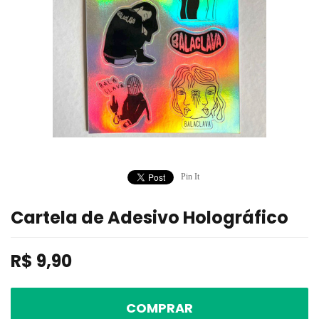
Pin It
Cartela de Adesivo Holográfico
R$
9,90
COMPRAR