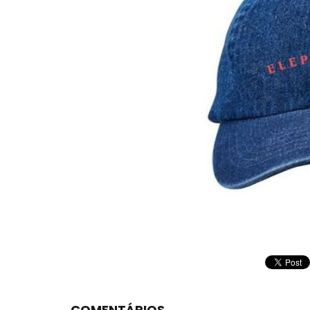
COMENTÁRIOS