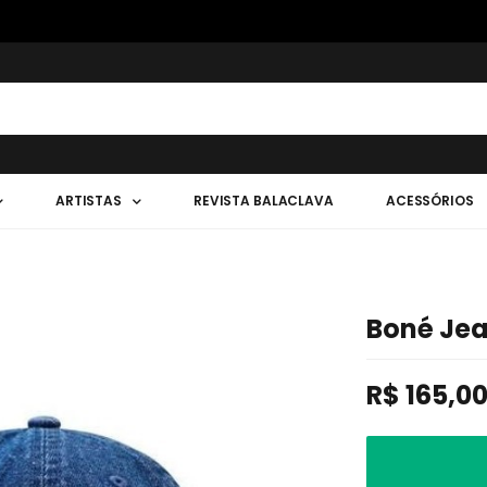
ARTISTAS
REVISTA BALACLAVA
ACESSÓRIOS
Boné Jea
R$
165,0