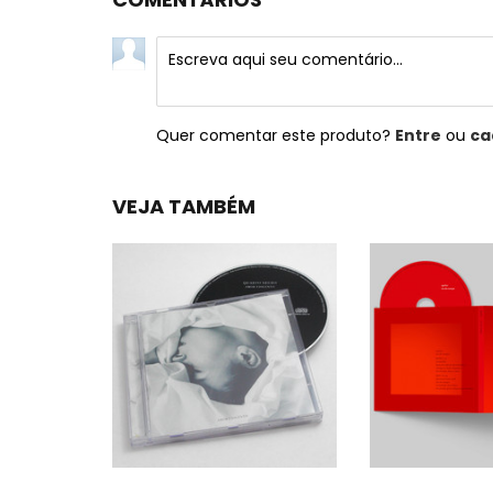
Quer comentar este produto?
Entre
ou
ca
VEJA TAMBÉM