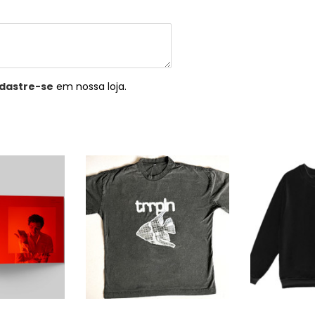
dastre-se
em nossa loja.