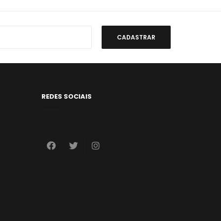
REDES SOCIAIS