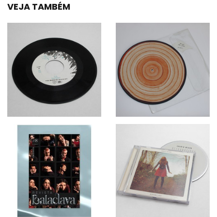
VEJA TAMBÉM