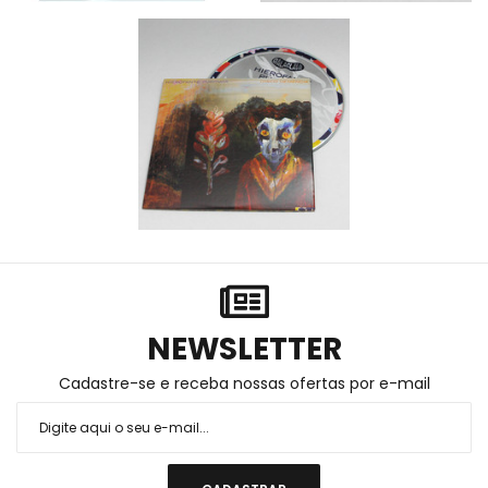
NEWSLETTER
Cadastre-se e receba nossas ofertas por e-mail