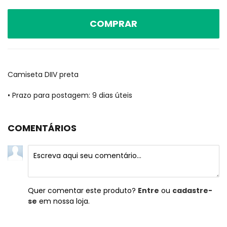
COMPRAR
Camiseta DIIV preta
• Prazo para postagem:
9 dias úteis
COMENTÁRIOS
Quer comentar este produto?
Entre
ou
cadastre-
se
em nossa loja.