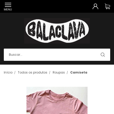
MENU
Início
Todos os produtos
Roupas
Camiseta