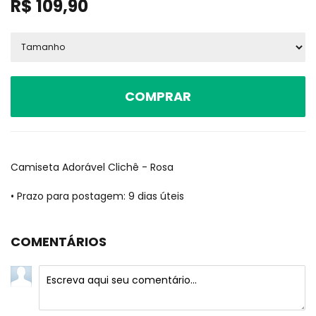
R$
109,90
COMPRAR
Camiseta Adorável Clichê - Rosa
• Prazo para postagem:
9 dias úteis
COMENTÁRIOS