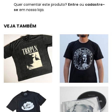
Quer comentar este produto?
Entre
ou
cadastre-
se
em nossa loja.
VEJA TAMBÉM