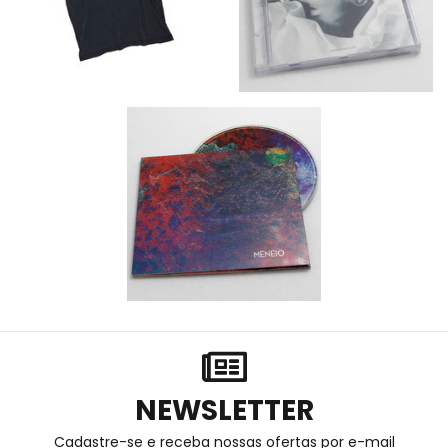
NEWSLETTER
Cadastre-se e receba nossas ofertas por e-mail